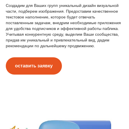
Создадим для Ваших групп уникальный дизайн визуальной
части, подберем изображения. Предоставим качественное
текстовое наполнение, которое будет отвечать
поставленным задачам, внедрим необходимые приложения
для удобства подписчиков и эффективной работы паблика.
Учитывая конкурентную среду, выделим Ваши сообщества,
придав им уникальный и привлекательный вид, дадим
рекомендации по дальнейшему продвижению.
оставить заявку