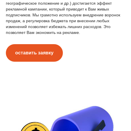
географическое положение и др.) достигается эффект
рекламной кампании, который приводит к Вам живых
подписчиков. Мы грамотно используем внедрение воронок
продаж, а регулировка бюджета при внесении любых
изменений позволяет избежать лишних расходов. Это
позволяет Вам экономить на рекламе.
оставить заявку