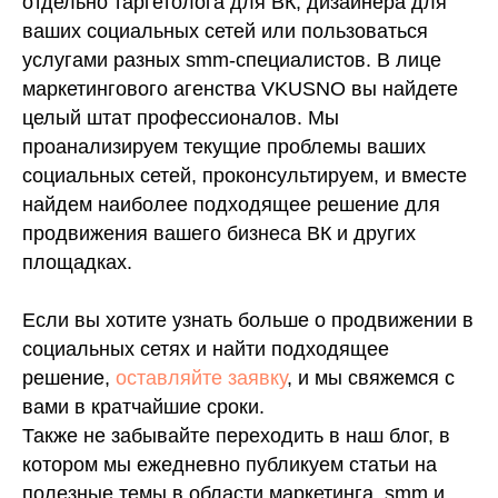
отдельно таргетолога для ВК, дизайнера для
ваших социальных сетей или пользоваться
услугами разных smm-специалистов. В лице
маркетингового агенства VKUSNO вы найдете
целый штат профессионалов. Мы
проанализируем текущие проблемы ваших
социальных сетей, проконсультируем, и вместе
найдем наиболее подходящее решение для
продвижения вашего бизнеса ВК и других
площадках.
Если вы хотите узнать больше о продвижении в
социальных сетях и найти подходящее
решение,
оставляйте заявку
, и мы свяжемся с
вами в кратчайшие сроки.
Также не забывайте переходить в наш блог, в
котором мы ежедневно публикуем статьи на
полезные темы в области маркетинга, smm и