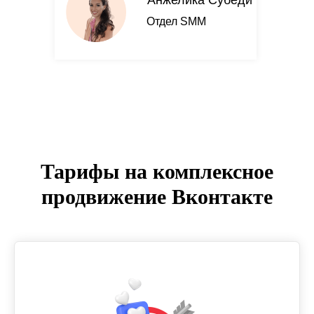
Анжелика Субеди
Отдел SMM
Тарифы на комплексное
продвижение Вконтакте