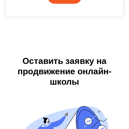
Оставить заявку на
продвижение онлайн-
школы