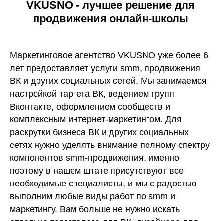
VKUSNO - лучшее решение для
продвижения онлайн-школы
Маркетинговое агентство VKUSNO уже более 6
лет предоставляет услуги smm, продвижения
ВК и других социальных сетей. Мы занимаемся
настройкой таргета ВК, ведением групп
Вконтакте, оформлением сообществ и
комплексным интернет-маркетингом. Для
раскрутки бизнеса ВК и других социальных
сетях нужно уделять внимание полному спектру
компонентов smm-продвижения, именно
поэтому в нашем штате присутствуют все
необходимые специалисты, и мы с радостью
выполним любые виды работ по smm и
маркетингу. Вам больше не нужно искать