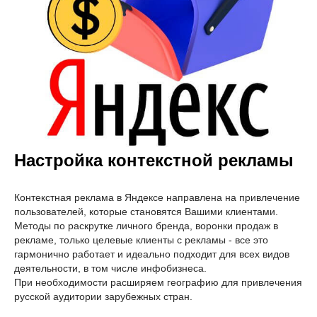
Настройка контекстной рекламы
Контекстная реклама в Яндексе направлена на привлечение
пользователей, которые становятся Вашими клиентами.
Методы по раскрутке личного бренда, воронки продаж в
рекламе, только целевые клиенты с рекламы - все это
гармонично работает и идеально подходит для всех видов
деятельности, в том числе инфобизнеса.
При необходимости расширяем географию для привлечения
русской аудитории зарубежных стран.