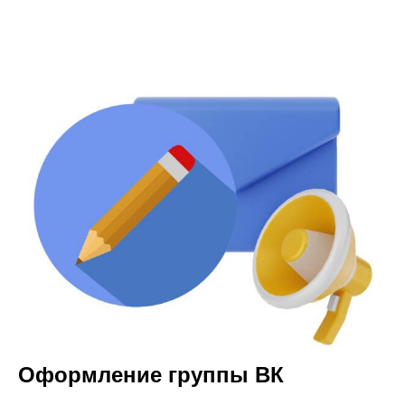
Оформление группы ВК