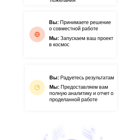
пожелания
Вы:
Принимаете решение
о совместной работе
Мы:
Запускаем ваш проект
в космос
Вы:
Радуетесь результатам
Мы:
Предоставляем вам
полную аналитику и отчет о
проделанной работе