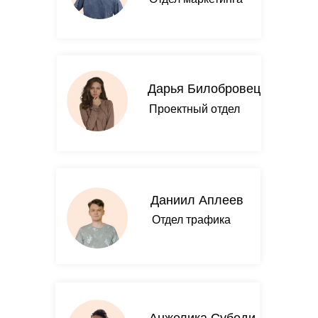
Дарья Билобровец
Проектный отдел
Даниил Аплеев
Отдел трафика