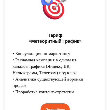
Тариф
«Метеоритный Трафик»
• Консультация по маркетингу
• Рекламная кампания в одном из
каналов трафика (Яндекс, ВК,
Нельзяграмм, Телеграм) под ключ
• Аналитика существующей воронки
продаж
• Проработка контент-стратегии
Подробнее