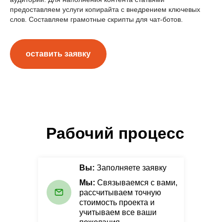
предоставляем услуги копирайта с внедрением ключевых
слов. Составляем грамотные скрипты для чат-ботов.
оставить заявку
Рабочий процесс
Вы:
Заполняете заявку
Мы:
Связываемся с вами,
рассчитываем точную
стоимость проекта и
учитываем все ваши