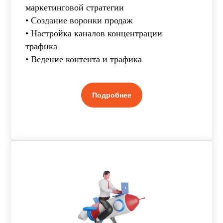
маркетинговой стратегии
• Создание воронки продаж
• Настройка каналов концентрации
трафика
• Ведение контента и трафика
Подробнее