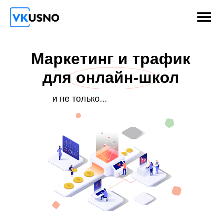
Маркетинг и трафик
для онлайн-школ
и не только...