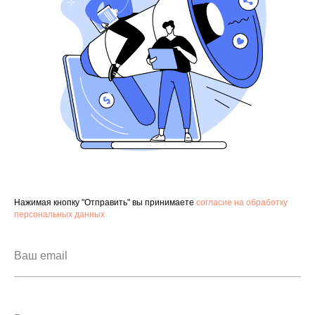
Нажимая кнопку "Отправить" вы принимаете
согласие на обработку
персональных данных