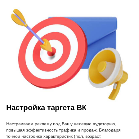
Настройка таргета ВК
Настраиваем рекламу под Вашу целевую аудиторию,
повышая эффективность трафика и продаж. Благодаря
точной настройке характеристик (пол, возраст,