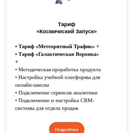
Тариф
«Космический Запуск»
• Тариф «Метеоритный Трафик» +
• Тариф «Галактическая Воронка»
+
• Методическая проработка продукта
• Настройка учебной платформы для
онлайн-школы
• Подключение сервисов аналитики
• Подключение и настройка CRM-
системы для отдела продаж
Подробнее