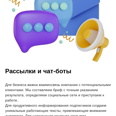
Рассылки и чат-боты
Для бизнеса важна взаимосвязь компании с потенциальными
клиентами. Мы составляем бриф с точным указанием
результата, определяем социальные сети и приступаем к
работе..
Для продуктивного информирования подписчиков создаем
уникальные работающие тексты, привлекающие внимание
аудитории. Для наполнения контента статьями