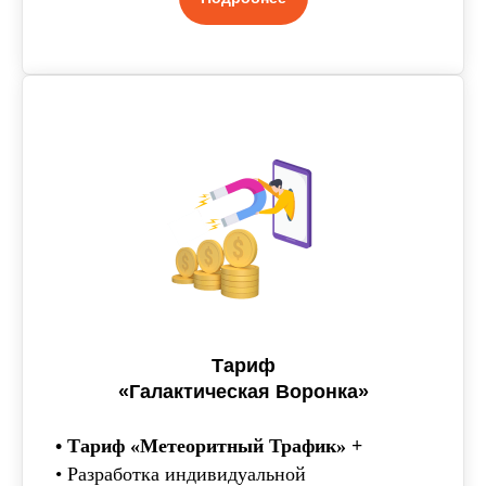
Тариф
«Галактическая Воронка»
• Тариф «Метеоритный Трафик» +
• Разработка индивидуальной