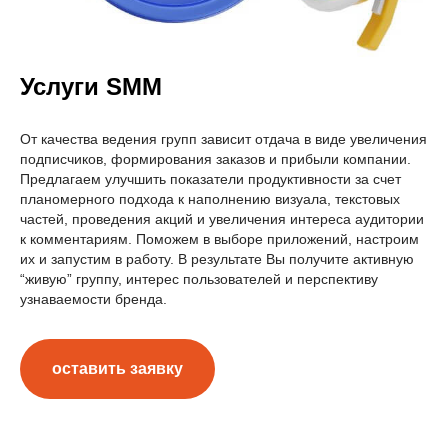
Услуги SMM
От качества ведения групп зависит отдача в виде увеличения
подписчиков, формирования заказов и прибыли компании.
Предлагаем улучшить показатели продуктивности за счет
планомерного подхода к наполнению визуала, текстовых
частей, проведения акций и увеличения интереса аудитории
к комментариям. Поможем в выборе приложений, настроим
их и запустим в работу. В результате Вы получите активную
“живую” группу, интерес пользователей и перспективу
узнаваемости бренда.
оставить заявку