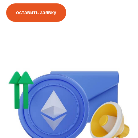
оставить заявку