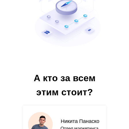
А кто за всем
этим стоит?
Никита Панаско
Отдел маркетинга